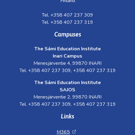
Finland
Tel. +358 407 237 309
Tel. +358 407 237 319
Campuses
The Sámi Education Institute
Inari Campus
Menesjärventie 4, 99870 INARI
Tel. +358 407 237 309, +358 407 237 319
The Sámi Education Institute
SAJOS
Menesjärventie 2, 99870 INARI
Tel. +358 407 237 309, +358 407 237 319
Links
M365