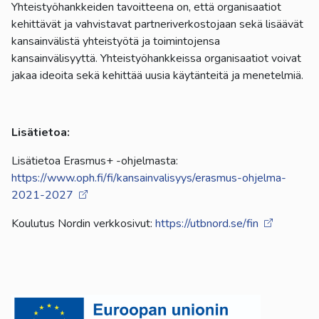
Yhteistyöhankkeiden tavoitteena on, että organisaatiot
kehittävät ja vahvistavat partneriverkostojaan sekä lisäävät
kansainvälistä yhteistyötä ja toimintojensa
kansainvälisyyttä. Yhteistyöhankkeissa organisaatiot voivat
jakaa ideoita sekä kehittää uusia käytänteitä ja menetelmiä.
Lisätietoa:
Lisätietoa Erasmus+ -ohjelmasta:
https://www.oph.fi/fi/kansainvalisyys/erasmus-ohjelma-
2021-2027
Koulutus Nordin verkkosivut:
https://utbnord.se/fin