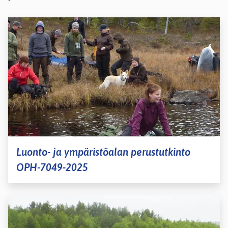
Luonto- ja ympäristöalan perustutkinto
OPH-7049-2025