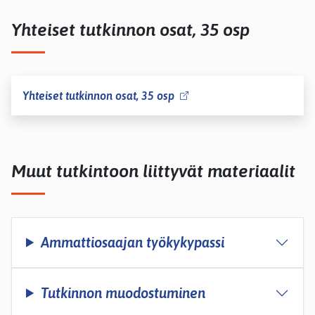
Yhteiset tutkinnon osat, 35 osp
Yhteiset tutkinnon osat, 35 osp
Muut tutkintoon liittyvät materiaalit
Ammattiosaajan työkykypassi
Tutkinnon muodostuminen