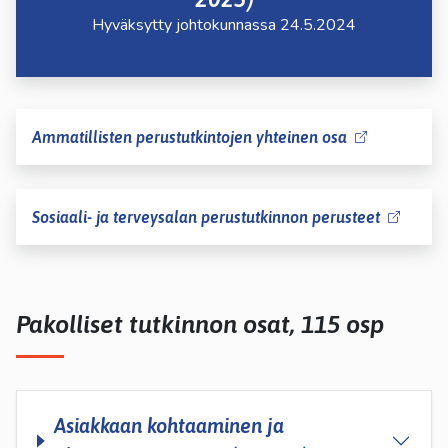
Hyväksytty johtokunnassa 24.5.2024
Ammatillisten perustutkintojen yhteinen osa
Sosiaali- ja terveysalan perustutkinnon perusteet
Pakolliset tutkinnon osat, 115 osp
Asiakkaan kohtaaminen ja