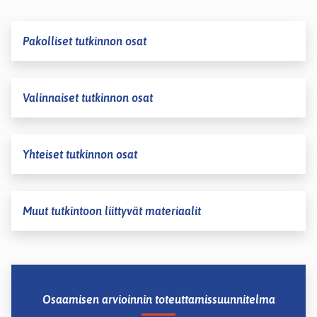
Pakolliset tutkinnon osat
Valinnaiset tutkinnon osat
Yhteiset tutkinnon osat
Muut tutkintoon liittyvät materiaalit
Osaamisen arvioinnin toteuttamissuunnitelma