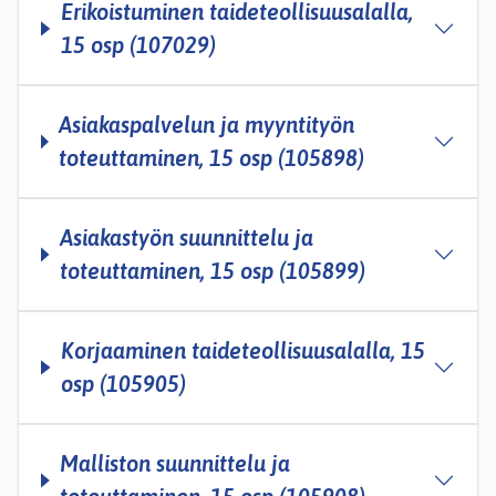
Erikoistuminen taideteollisuusalalla,
15 osp (107029)
Asiakaspalvelun ja myyntityön
toteuttaminen, 15 osp (105898)
Asiakastyön suunnittelu ja
toteuttaminen, 15 osp (105899)
Korjaaminen taideteollisuusalalla, 15
osp (105905)
Malliston suunnittelu ja