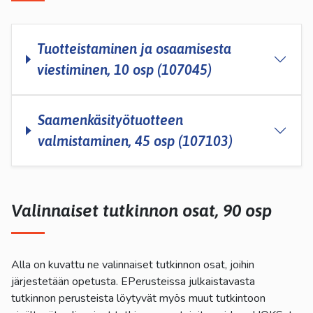
Tuotteistaminen ja osaamisesta
viestiminen, 10 osp (107045)
Saamenkäsityötuotteen
valmistaminen, 45 osp (107103)
Valinnaiset tutkinnon osat, 90 osp
Alla on kuvattu ne valinnaiset tutkinnon osat, joihin
järjestetään opetusta. EPerusteissa julkaistavasta
tutkinnon perusteista löytyvät myös muut tutkintoon