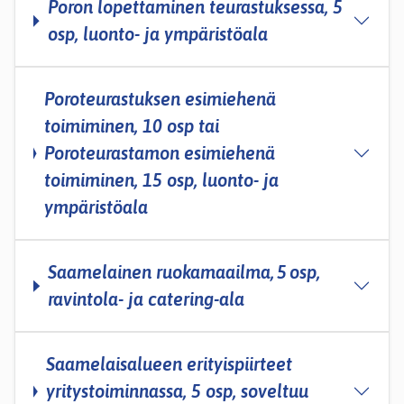
Poron lopettaminen teurastuksessa, 5
osp, luonto- ja ympäristöala
Poroteurastuksen esimiehenä
toimiminen, 10 osp tai
Poroteurastamon esimiehenä
toimiminen, 15 osp, luonto- ja
ympäristöala
Saamelainen ruokamaailma, 5 osp,
ravintola- ja catering-ala
Saamelaisalueen erityispiirteet
yritystoiminnassa, 5 osp, soveltuu