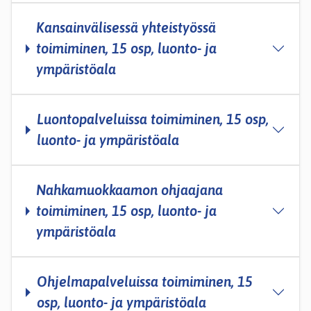
Kansainvälisessä yhteistyössä
toimiminen, 15 osp, luonto- ja
ympäristöala
Luontopalveluissa toimiminen, 15 osp,
luonto- ja ympäristöala
Nahkamuokkaamon ohjaajana
toimiminen, 15 osp, luonto- ja
ympäristöala
Ohjelmapalveluissa toimiminen, 15
osp, luonto- ja ympäristöala