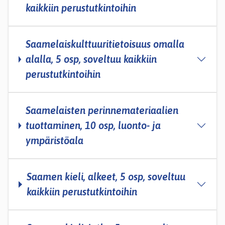
kaikkiin perustutkintoihin
Saamelaiskulttuuritietoisuus omalla
alalla, 5 osp, soveltuu kaikkiin
perustutkintoihin
Saamelaisten perinnemateriaalien
tuottaminen, 10 osp, luonto- ja
ympäristöala
Saamen kieli, alkeet, 5 osp, soveltuu
kaikkiin perustutkintoihin