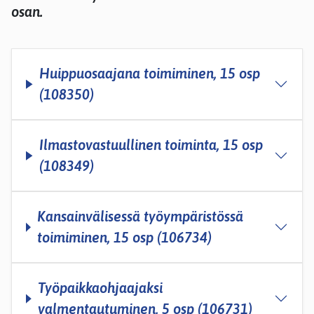
osan.
Huippuosaajana toimiminen, 15 osp
(108350)
Ilmastovastuullinen toiminta, 15 osp
(108349)
Kansainvälisessä työympäristössä
toimiminen, 15 osp (106734)
Työpaikkaohjaajaksi
valmentautuminen, 5 osp (106731)