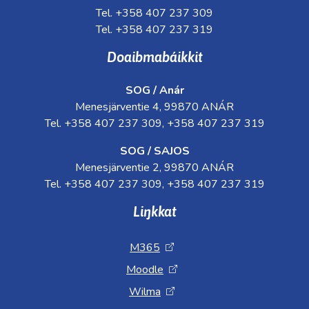
Tel. +358 407 237 309
Tel. +358 407 237 319
Doaibmabáikkit
SOG / Anár
Menesjärventie 4, 99870 ANÁR
Tel. +358 407 237 309, +358 407 237 319
SOG / SAJOS
Menesjärventie 2, 99870 ANÁR
Tel. +358 407 237 309, +358 407 237 319
Liŋkkat
M365
Moodle
Wilma