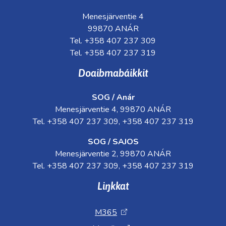
Menesjärventie 4
99870 ANÁR
Tel. +358 407 237 309
Tel. +358 407 237 319
Doaibmabáikkit
SOG / Anár
Menesjärventie 4, 99870 ANÁR
Tel. +358 407 237 309, +358 407 237 319
SOG / SAJOS
Menesjärventie 2, 99870 ANÁR
Tel. +358 407 237 309, +358 407 237 319
Liŋkkat
M365