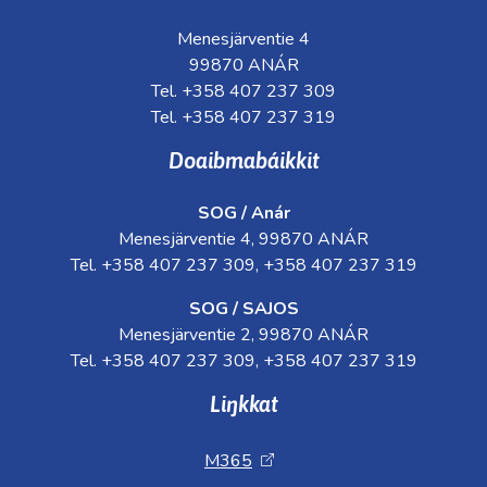
Menesjärventie 4
99870 ANÁR
Tel. +358 407 237 309
Tel. +358 407 237 319
Doaibmabáikkit
SOG / Anár
Menesjärventie 4, 99870 ANÁR
Tel. +358 407 237 309, +358 407 237 319
SOG / SAJOS
Menesjärventie 2, 99870 ANÁR
Tel. +358 407 237 309, +358 407 237 319
Liŋkkat
M365