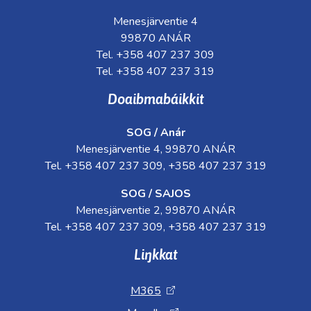
Menesjärventie 4
99870 ANÁR
Tel. +358 407 237 309
Tel. +358 407 237 319
Doaibmabáikkit
SOG / Anár
Menesjärventie 4, 99870 ANÁR
Tel. +358 407 237 309, +358 407 237 319
SOG / SAJOS
Menesjärventie 2, 99870 ANÁR
Tel. +358 407 237 309, +358 407 237 319
Liŋkkat
M365