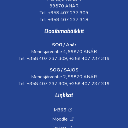
99870 ANÁR
Tel. +358 407 237 309
Tel. +358 407 237 319
Doaibmabáikkit
SOG / Anár
Menesjärventie 4, 99870 ANÁR
Tel. +358 407 237 309, +358 407 237 319
SOG / SAJOS
Menesjärventie 2, 99870 ANÁR
Tel. +358 407 237 309, +358 407 237 319
Liŋkkat
M365
Moodle